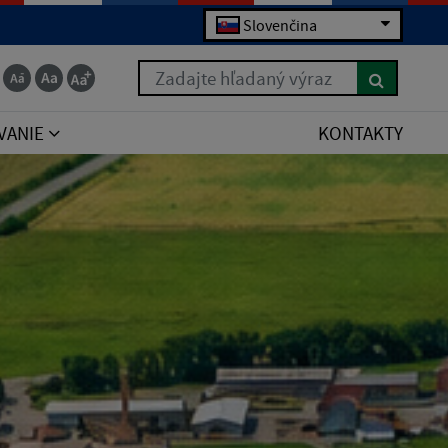
Slovenčina
Zadajte hľadaný výraz
VANIE
KONTAKTY