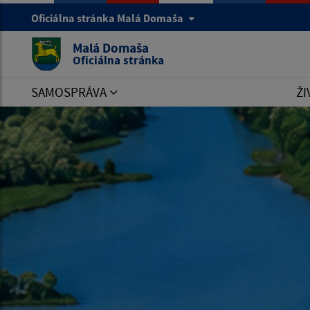
Oficiálna stránka Malá Domaša
Malá Domaša
Oficiálna stránka
SAMOSPRÁVA
ŽI