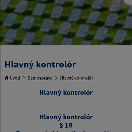
Hlavný kontrolór
Úvod
Samospráva
Hlavný kontrolór
Hlavný kontrolór
-----
Hlavný kontrolór
§ 18