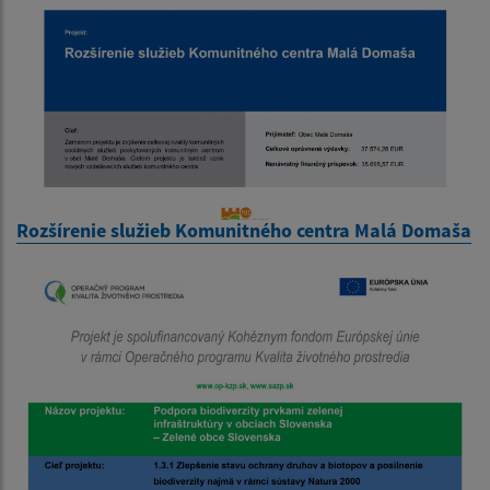
Rozšírenie služieb Komunitného centra Malá Domaša