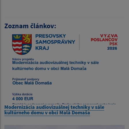
Zoznam článkov:
Modernizácia audiovizuálnej techniky v sále
kultúrneho domu v obci Malá Domaša