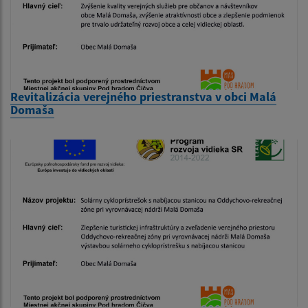
Revitalizácia verejného priestranstva v obci Malá
Domaša