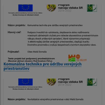
Komunálna technika pre údržbu verejných
priestranstiev