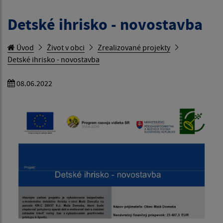
Detské ihrisko - novostavba
Úvod
Život v obci
Zrealizované projekty
Detské ihrisko - novostavba
08.06.2022