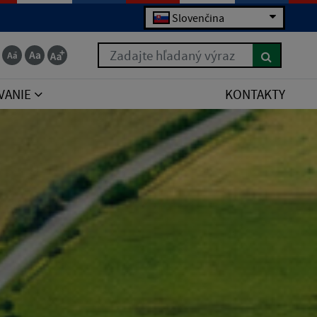
Slovenčina
Zadajte hľadaný výraz
VANIE
KONTAKTY