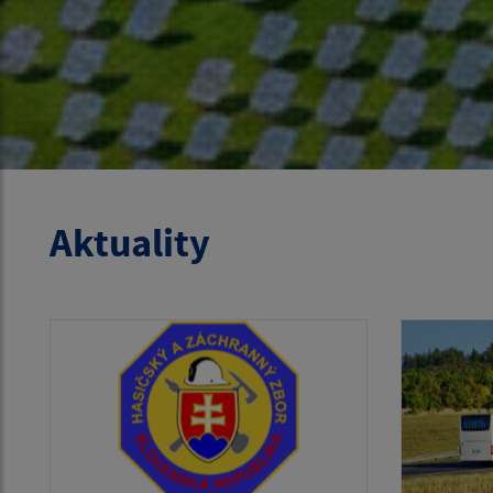
Aktuality