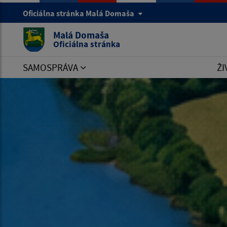
Oficiálna stránka Malá Domaša
Malá Domaša
Oficiálna stránka
SAMOSPRÁVA
ŽI