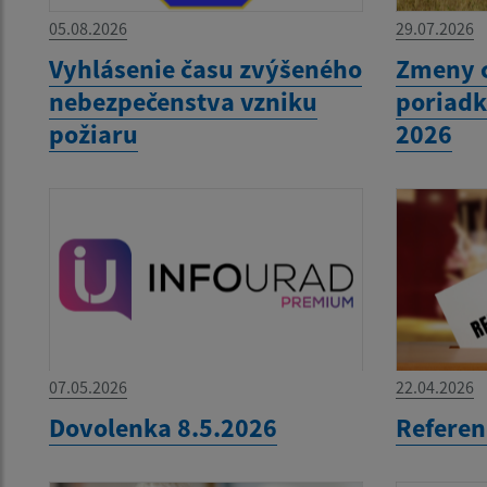
05.08.2026
29.07.2026
Vyhlásenie času zvýšeného
Zmeny 
nebezpečenstva vzniku
poriadk
požiaru
2026
07.05.2026
22.04.2026
Dovolenka 8.5.2026
Refere