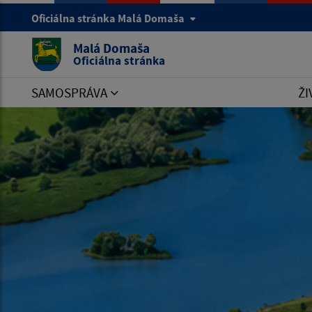
Oficiálna stránka Malá Domaša
Malá Domaša
Oficiálna stránka
SAMOSPRÁVA
ŽI