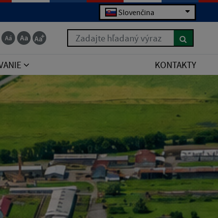
Slovenčina
Zadajte hľadaný výraz
VANIE
KONTAKTY