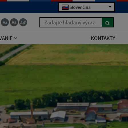
Slovenčina
Zadajte hľadaný výraz
VANIE
KONTAKTY