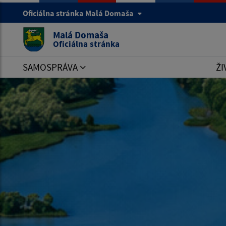
Oficiálna stránka Malá Domaša
Malá Domaša
Oficiálna stránka
SAMOSPRÁVA
ŽI