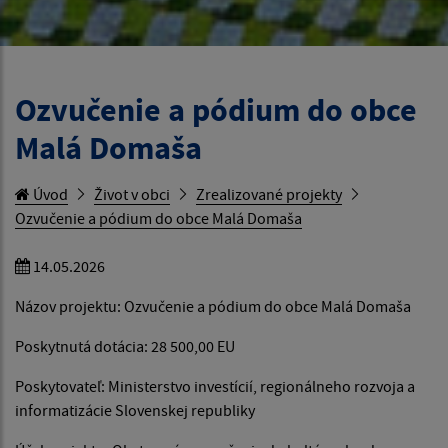
Ozvučenie a pódium do obce
Malá Domaša
Úvod
Život v obci
Zrealizované projekty
Ozvučenie a pódium do obce Malá Domaša
14.05.2026
Názov projektu: Ozvučenie a pódium do obce Malá Domaša
Poskytnutá dotácia: 28 500,00 EU
Poskytovateľ: Ministerstvo investícií, regionálneho rozvoja a
informatizácie Slovenskej republiky