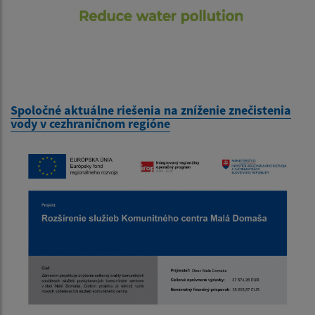
Spoločné aktuálne riešenia na zníženie znečistenia
vody v cezhraničnom regióne