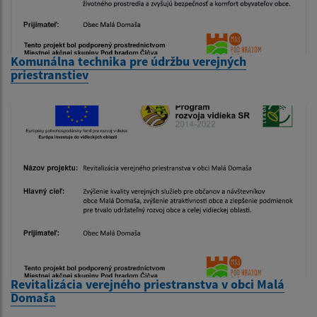
Komunálna technika pre údržbu verejných
priestranstiev
Revitalizácia verejného priestranstva v obci Malá
Domaša