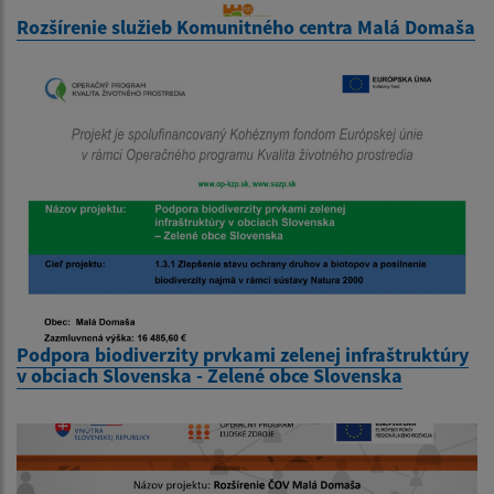
Rozšírenie služieb Komunitného centra Malá Domaša
Podpora biodiverzity prvkami zelenej infraštruktúry
v obciach Slovenska - Zelené obce Slovenska