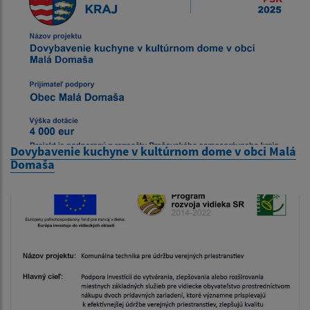
Dovybavenie kuchyne v kultúrnom dome v obci Malá
Domaša