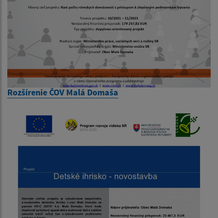
Rozšírenie ČOV Malá Domaša