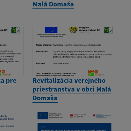
Malá Domaša
a pre
Revitalizácia verejného
priestranstva v obci Malá
Domaša