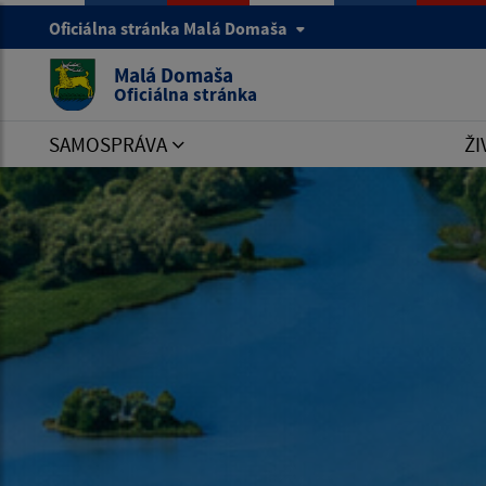
Oficiálna stránka Malá Domaša
Malá Domaša
Oficiálna stránka
SAMOSPRÁVA
ŽI