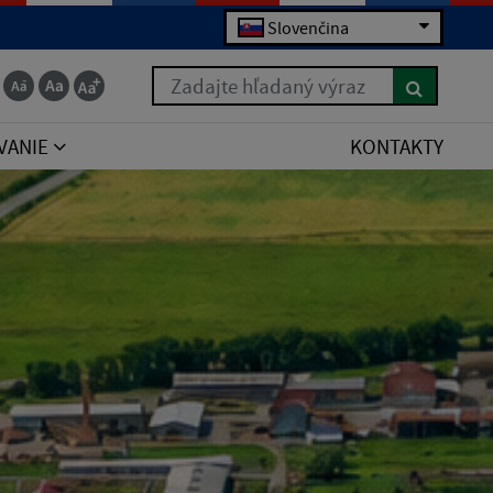
Slovenčina
Zadajte hľadaný výraz
VANIE
KONTAKTY