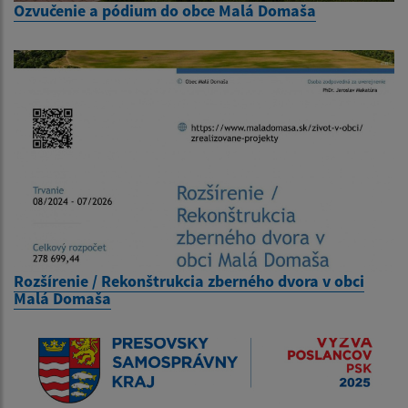
Ozvučenie a pódium do obce Malá Domaša
Rozšírenie / Rekonštrukcia zberného dvora v obci
Malá Domaša