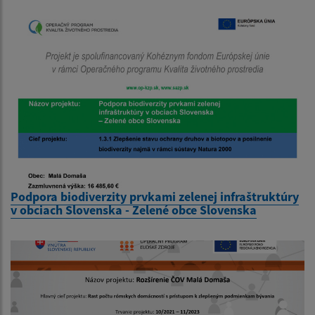
Podpora biodiverzity prvkami zelenej infraštruktúry
v obciach Slovenska - Zelené obce Slovenska