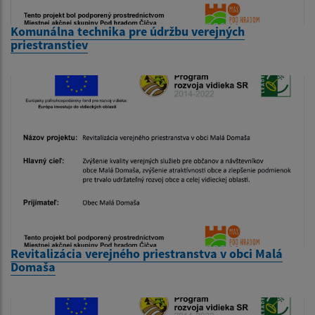
Komunálna technika pre údržbu verejných
priestranstiev
Revitalizácia verejného priestranstva v obci Malá
Domaša