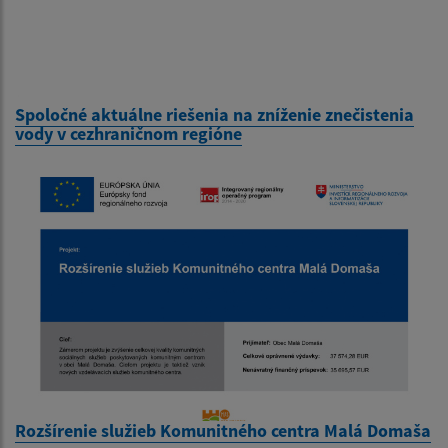
Spoločné aktuálne riešenia na zníženie znečistenia
vody v cezhraničnom regióne
Rozšírenie služieb Komunitného centra Malá Domaša