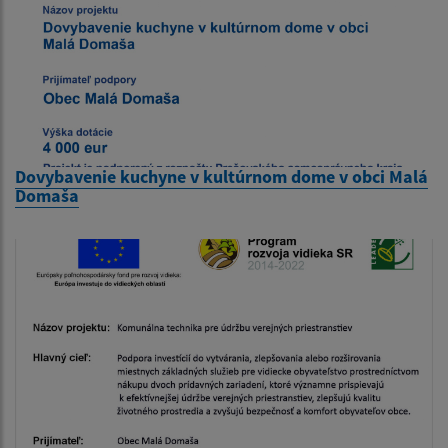
Dovybavenie kuchyne v kultúrnom dome v obci Malá
Domaša