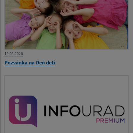
19.05.2026
Pozvánka na Deň detí