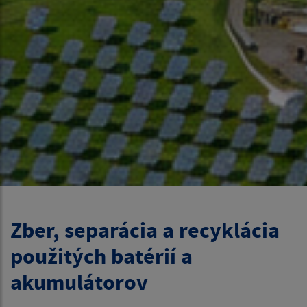
Zber, separácia a recyklácia
použitých batérií a
akumulátorov