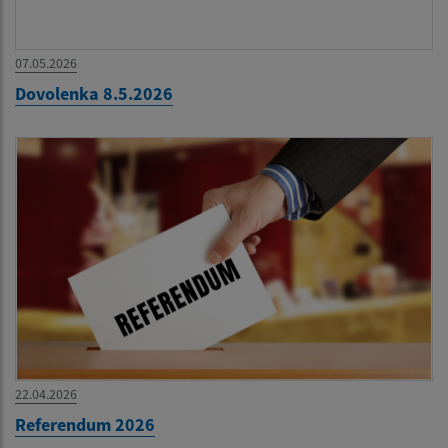
07.05.2026
Dovolenka 8.5.2026
22.04.2026
Referendum 2026