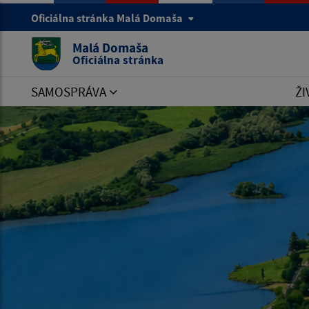
Oficiálna stránka Malá Domaša
Malá Domaša
Oficiálna stránka
SAMOSPRÁVA
ŽI