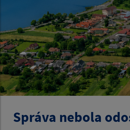
Správa nebola odo