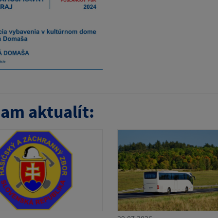
am aktualít: