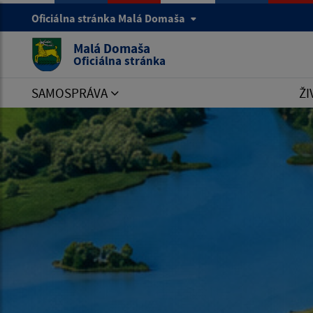
Oficiálna stránka Malá Domaša
Malá Domaša
Oficiálna stránka
SAMOSPRÁVA
ŽI