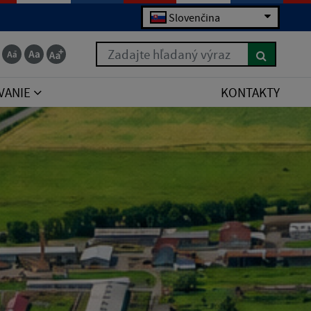
Slovenčina
Zadajte hľadaný výraz
VANIE
KONTAKTY