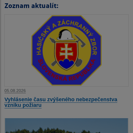
Zoznam aktualít:
05.08.2026
Vyhlásenie času zvýšeného nebezpečenstva
vzniku požiaru