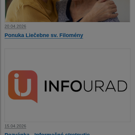
20.04.2026
Ponuka Liečebne sv. Filomény
15.04.2026