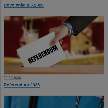
Dovolenka 8.5.2026
22.04.2026
Referendum 2026