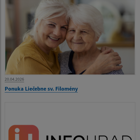
20.04.2026
Ponuka Liečebne sv. Filomény