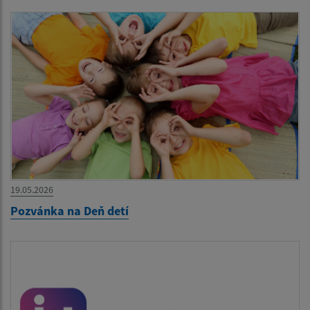
19.05.2026
Pozvánka na Deň detí