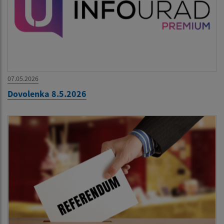
07.05.2026
Dovolenka 8.5.2026