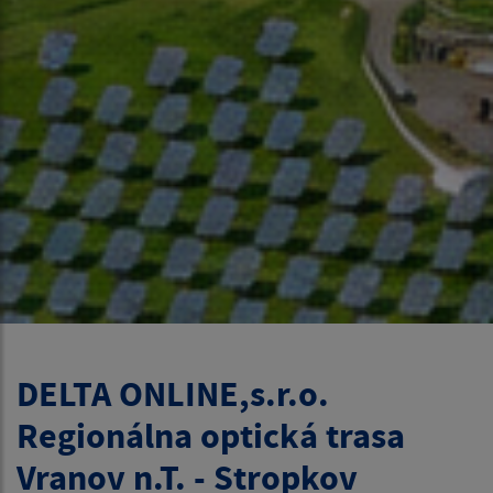
DELTA ONLINE,s.r.o.
Regionálna optická trasa
Vranov n.T. - Stropkov