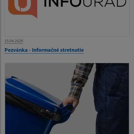
15.04.2026
Pozvánka - Informačné stretnutie