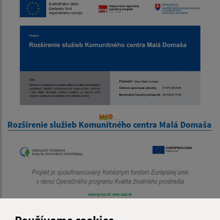
Rozšírenie služieb Komunitného centra Malá Domaša