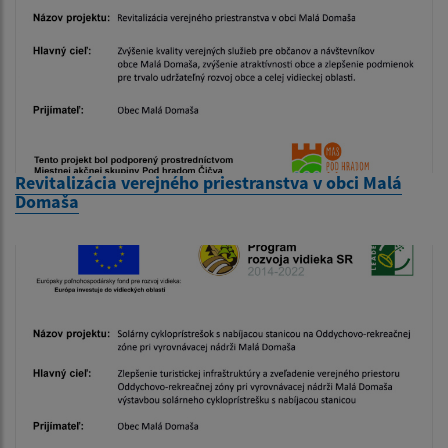
Revitalizácia verejného priestranstva v obci Malá
Domaša