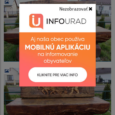
Nezobrazovať