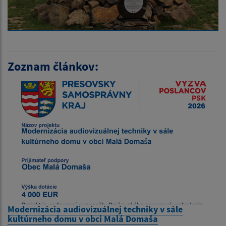
Zoznam článkov:
Modernizácia audiovizuálnej techniky v sále
kultúrneho domu v obci Malá Domaša