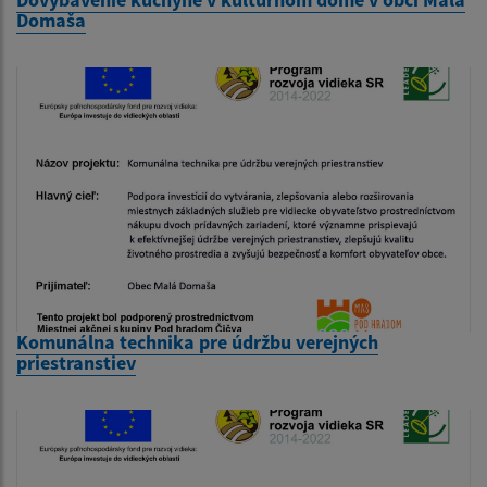
Domaša
Komunálna technika pre údržbu verejných
priestranstiev