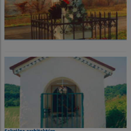
Sakrálna architektúra