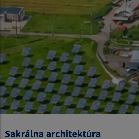
Sakrálna architektúra