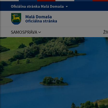
Oficiálna stránka Malá Domaša
Malá Domaša
Oficiálna stránka
SAMOSPRÁVA
ŽI