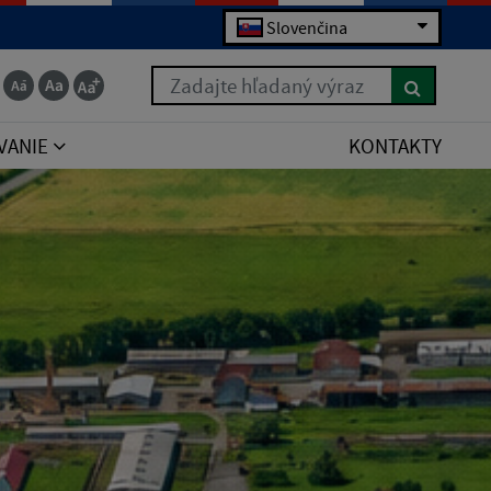
Slovenčina
Zadajte hľadaný výraz
VANIE
KONTAKTY