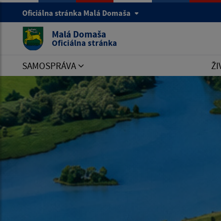
Oficiálna stránka Malá Domaša
Malá Domaša
Oficiálna stránka
SAMOSPRÁVA
ŽI