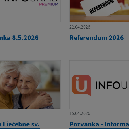
22.04.2026
nka 8.5.2026
Referendum 2026
15.04.2026
 Liečebne sv.
Pozvánka - Inform