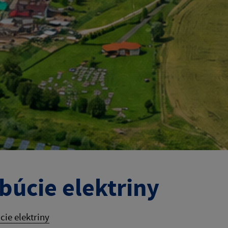
búcie elektriny
cie elektriny