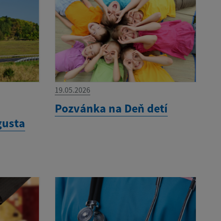
19.05.2026
Pozvánka na Deň detí
gusta