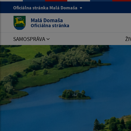
Oficiálna stránka Malá Domaša
Malá Domaša
Oficiálna stránka
SAMOSPRÁVA
ŽI