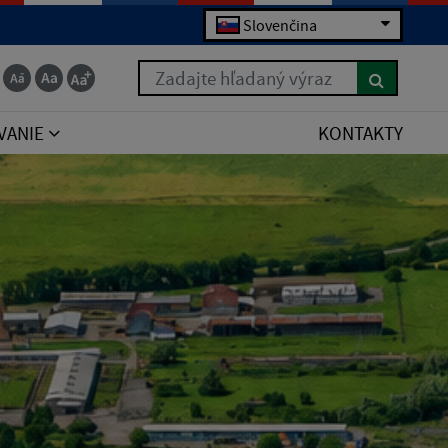
Slovenčina
Zadajte hľadaný výraz
VANIE
KONTAKTY