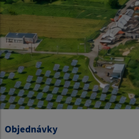
Objednávky