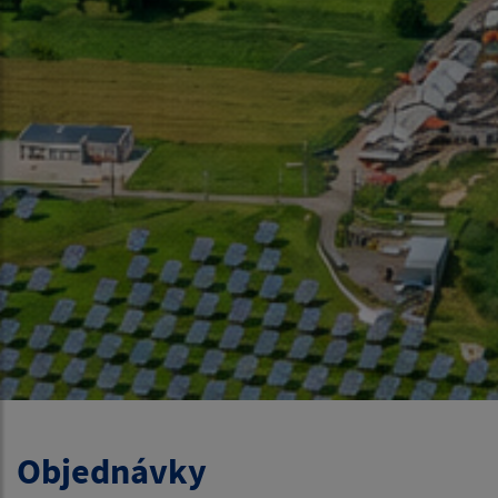
Objednávky