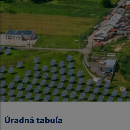
Úradná tabuľa